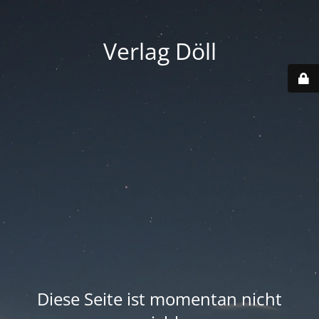
Verlag Döll
Diese Seite ist momentan nicht