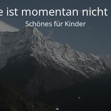
e ist momentan nicht
Schönes für Kinder