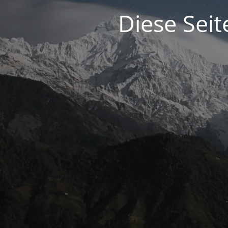
Diese Seit