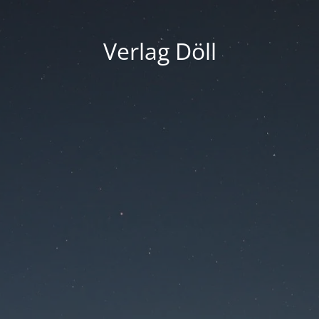
Verlag Döll