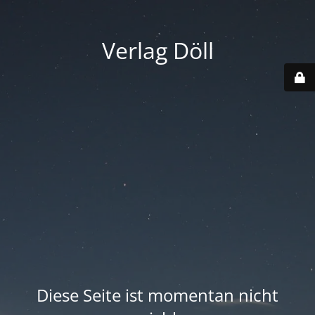
Verlag Döll
Diese Seite ist momentan nicht