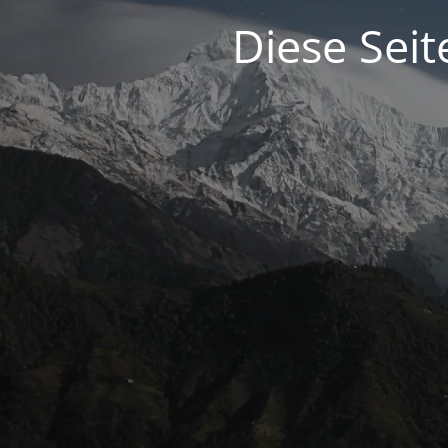
Diese Seit