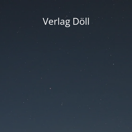
Verlag Döll