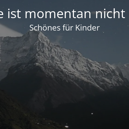
e ist momentan nicht
Schönes für Kinder