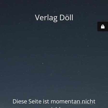
Verlag Döll
Diese Seite ist momentan nicht