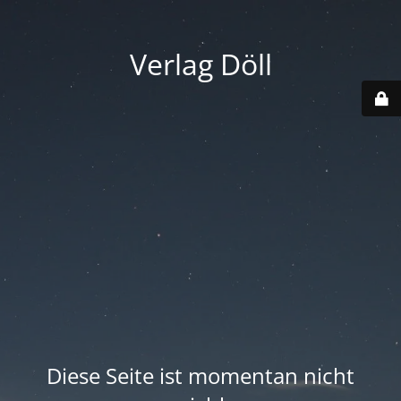
Verlag Döll
Diese Seite ist momentan nicht