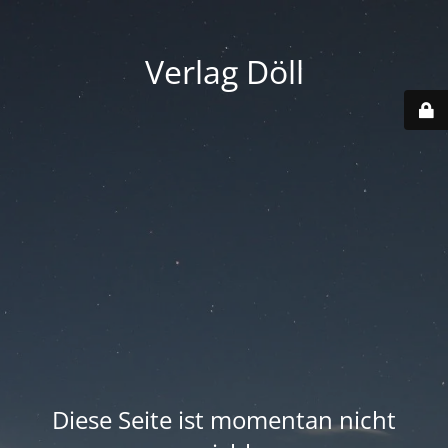
Verlag Döll
Diese Seite ist momentan nicht