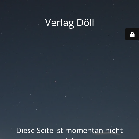
Verlag Döll
Diese Seite ist momentan nicht