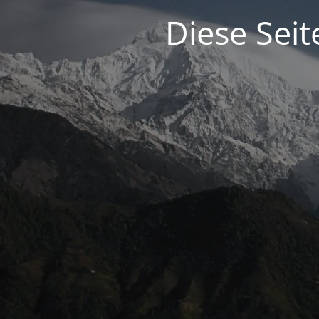
Diese Seit