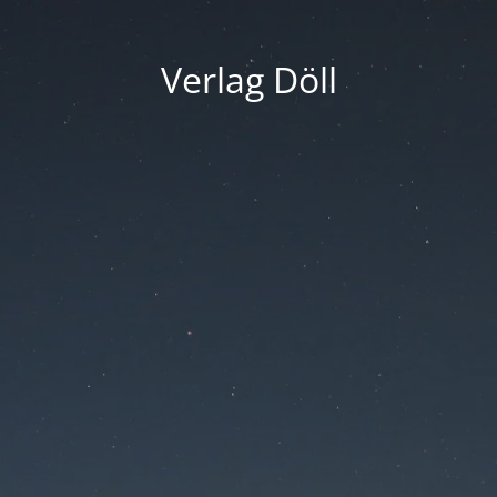
Verlag Döll