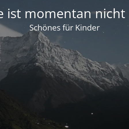
e ist momentan nicht
Schönes für Kinder