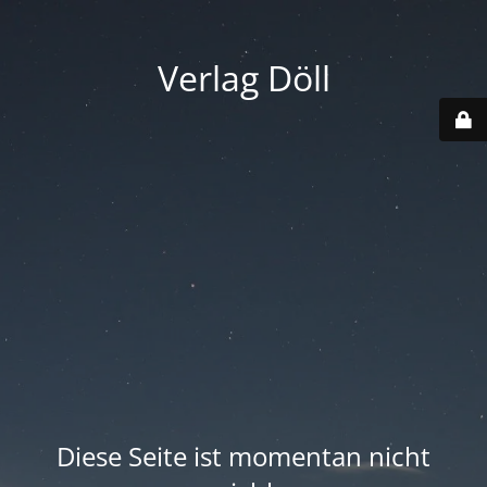
Verlag Döll
Diese Seite ist momentan nicht