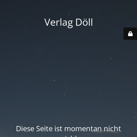
Verlag Döll
Diese Seite ist momentan nicht