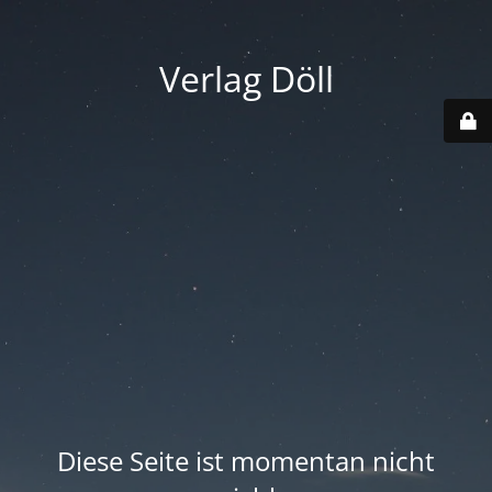
Verlag Döll
Diese Seite ist momentan nicht