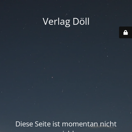
Verlag Döll
Diese Seite ist momentan nicht