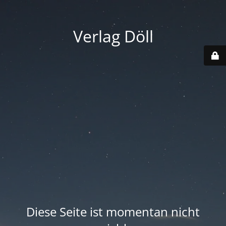
Verlag Döll
Diese Seite ist momentan nicht