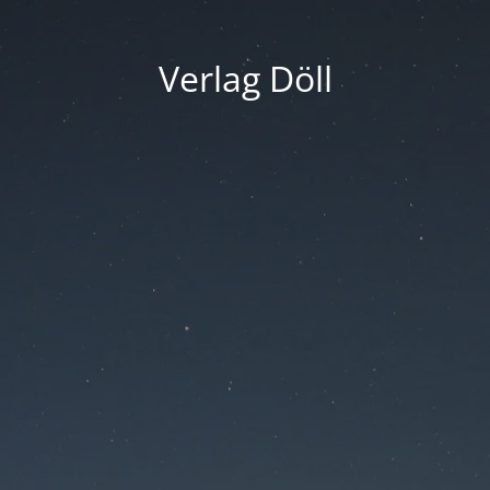
Verlag Döll