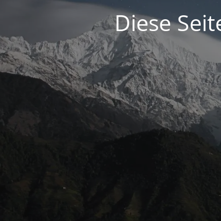
Diese Seit