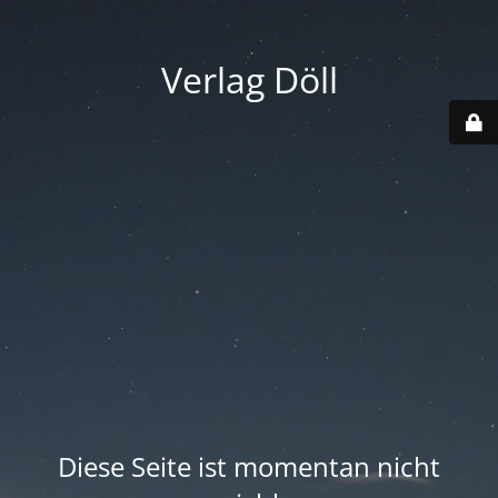
Verlag Döll
Diese Seite ist momentan nicht