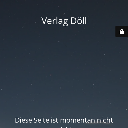
Verlag Döll
Diese Seite ist momentan nicht