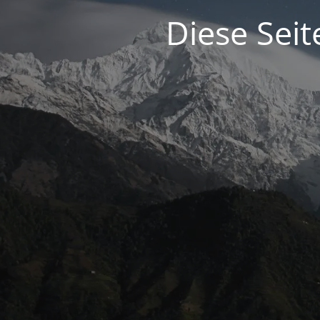
Diese Seit