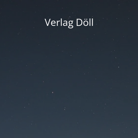
Verlag Döll