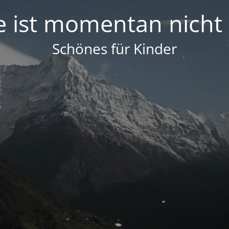
e ist momentan nicht
Schönes für Kinder