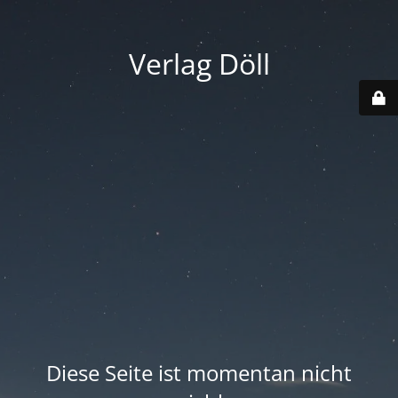
Verlag Döll
Diese Seite ist momentan nicht