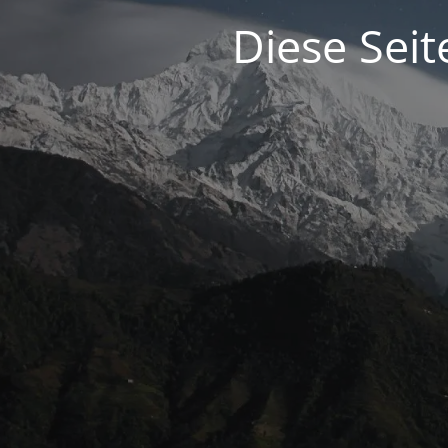
Diese Seit