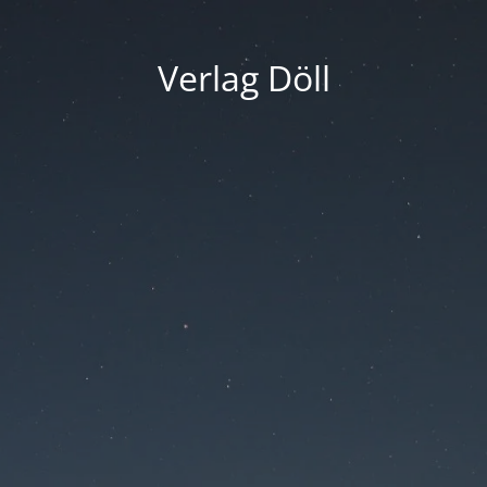
Verlag Döll