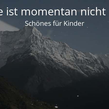
e ist momentan nicht
Schönes für Kinder