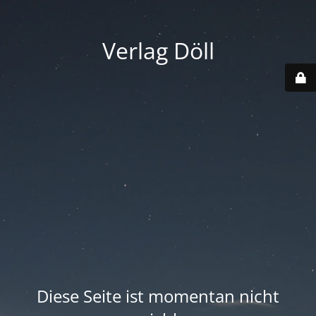
Verlag Döll
Diese Seite ist momentan nicht