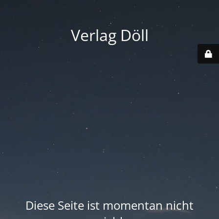
Verlag Döll
Diese Seite ist momentan nicht