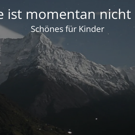
e ist momentan nicht
Schönes für Kinder