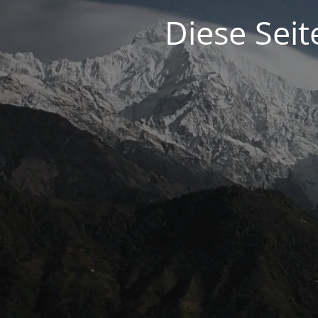
Diese Seit