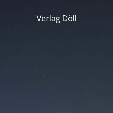
Verlag Döll