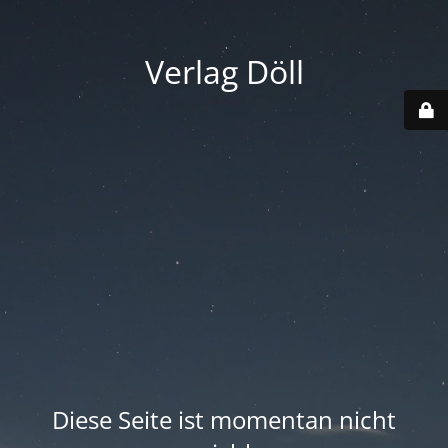
Verlag Döll
Diese Seite ist momentan nicht